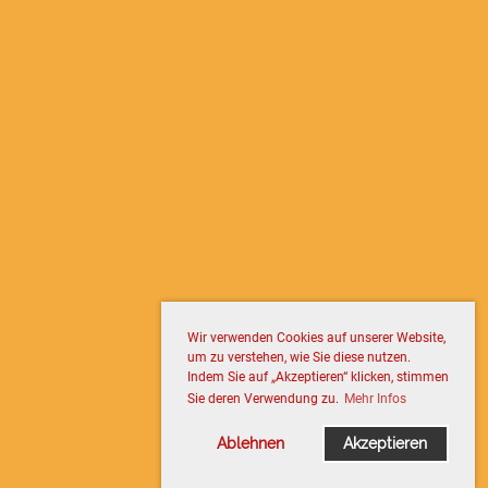
Wir verwenden Cookies auf unserer Website,
um zu verstehen, wie Sie diese nutzen.
Indem Sie auf „Akzeptieren“ klicken, stimmen
Sie deren Verwendung zu.
Mehr Infos
Ablehnen
Akzeptieren