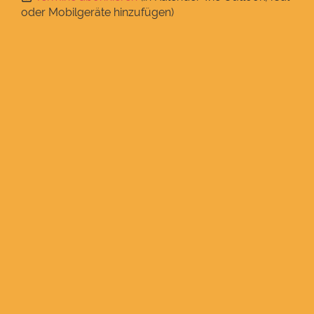
oder Mobilgeräte hinzufügen)