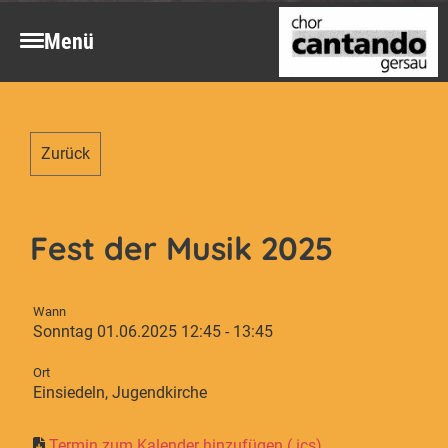
Menü
Zurück
Fest der Musik 2025
Wann
Sonntag 01.06.2025 12:45 - 13:45
Ort
Einsiedeln, Jugendkirche
Termin zum Kalender hinzufügen (.ics)