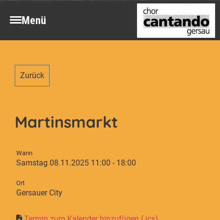
Menü
Zurück
Martinsmarkt
Wann
Samstag 08.11.2025 11:00 - 18:00
Ort
Gersauer City
Termin zum Kalender hinzufügen (.ics)